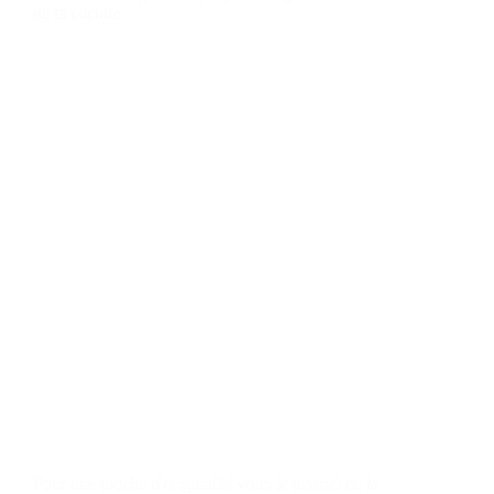
de la cocotte
Pour une touche d'originalité voici le tutoriel de la