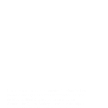
Les pierres utiles pour un entretien d’embauche Les
pierres d’ancrage Les pierres de protection Le type
de bijou de lithothérapie à porter en entretien
d’embauche Qui est Audrey, la créatrice des bijoux