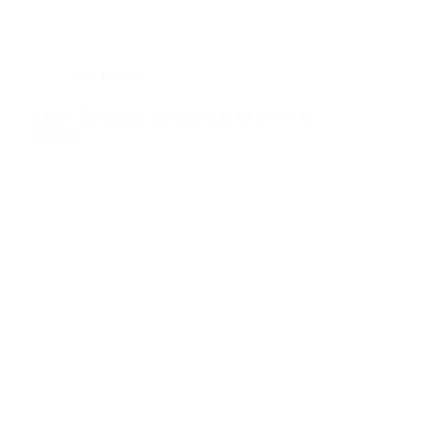
Mes invités
Agnès, illustratrice de talent tout en poésie et
couleur…