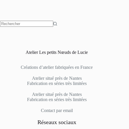
Atelier Les petits Nœuds de Lucie
Créations d’atelier fabriquées en France
Atelier situé près de Nantes
Fabrication en séries très limitées
Atelier situé près de Nantes
Fabrication en séries très limitées
Contact
par email
Réseaux sociaux