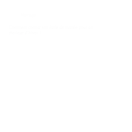
Mariage
Comment choisir son étole de mariée pour un
mariage d’hiver ?