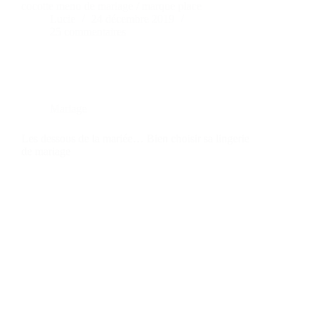
cocotte menu de mariage / marque place
Lucie
24 décembre 2019
25 commentaires
Mariage
Les dessous de la mariée… Bien choisir sa lingerie
de mariage