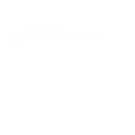
Zen et confiante en soi
Comprendre et transformer son hypersensibilité en
qualité