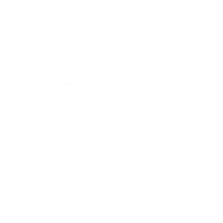
Lucie
10 décembre 2019
1 commentaire
La marque
Histoire de la marque