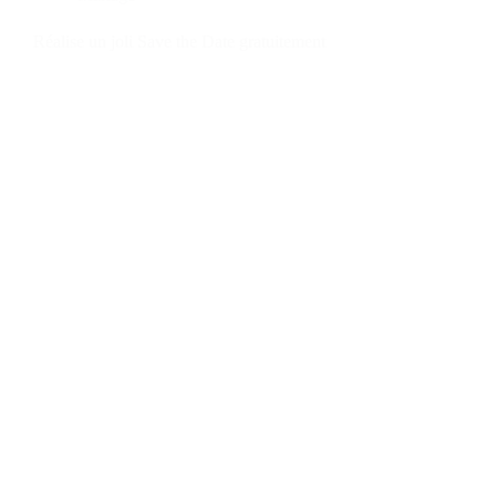
Réalise un joli Save the Date gratuitement