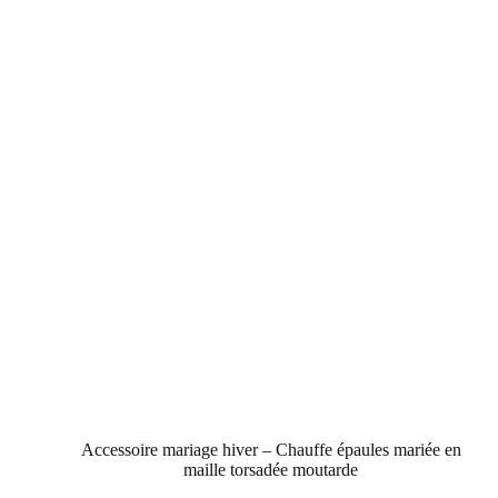
Accessoire mariage hiver – Chauffe épaules mariée en
maille torsadée moutarde