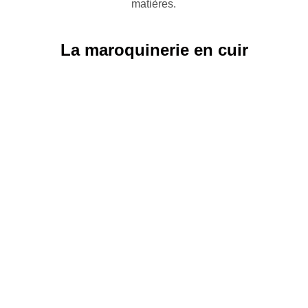
matières.
La maroquinerie en cuir