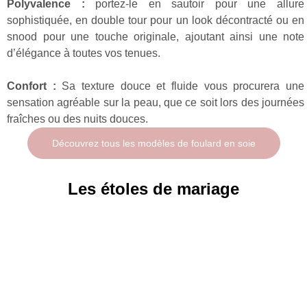
Polyvalence :
portez-le en sautoir pour une allure
sophistiquée, en double tour pour un look décontracté ou en
snood pour une touche originale, ajoutant ainsi une note
d’élégance à toutes vos tenues.
Confort :
Sa texture douce et fluide vous procurera une
sensation agréable sur la peau, que ce soit lors des journées
fraîches ou des nuits douces.
Découvrez tous les modèles de foulard en soie
Les étoles de mariage