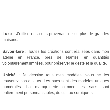
Luxe :
J’utilise des cuirs provenant de surplus de grandes
maisons.
Savoir-faire :
Toutes les créations sont réalisées dans mon
atelier en France, près de Nantes, en quantités
volontairement limitées, pour préserver le geste et la qualité.
Unicité :
Je dessine tous mes modèles, vous ne les
trouverez pas ailleurs. Les sacs sont des modèles uniques
numérotés. La maroquinerie comme les sacs sont
entièrement personnalisables, du cuir au surpiqures.