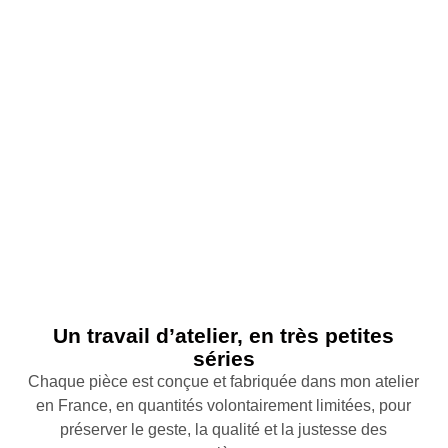
Un travail d’atelier, en très petites
séries
Chaque pièce est conçue et fabriquée dans mon atelier
en France, en quantités volontairement limitées, pour
préserver le geste, la qualité et la justesse des