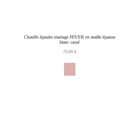
Chauffe épaules mariage HIVER en maille épaisse
blanc cassé
70,00
€