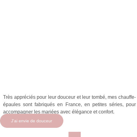
Très appréciés pour leur douceur et leur tombé, mes chauffe-
épaules sont fabriqués en France, en petites séries, pour
accompagner les mariées avec élégance et confort.
J'ai envie de douceur