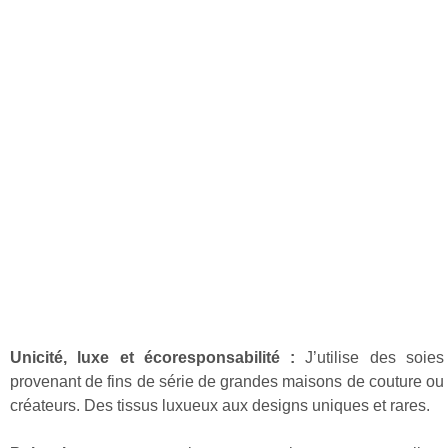
Unicité, luxe et écoresponsabilité :
J’utilise des soies
provenant de fins de série de grandes maisons de couture ou
créateurs. Des tissus luxueux aux designs uniques et rares.