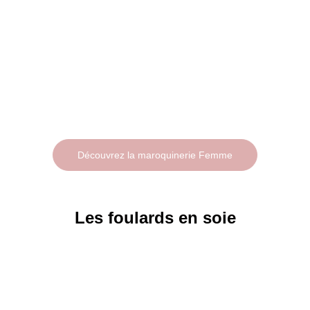
Découvrez la maroquinerie Femme
Les foulards en soie