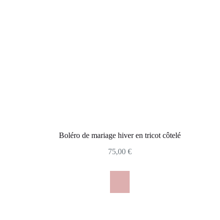
Boléro de mariage hiver en tricot côtelé
75,00
€