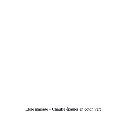
Etole mariage – Chauffe épaules en coton vert