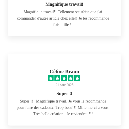
Magnifique travail!
Magnifique travail!! Tellement satisfaite que j'ai
commander d'autre article chez elle!! Je les recommande
fois mille !!
Céline Braun
21 août 2025
Super !!
Super !!! Magnifique travail. Je vous le recommande
pour faire des cadeaux. Trop beau!!! Mille merci à vous.
Très belle création . Je reviendrai !!!