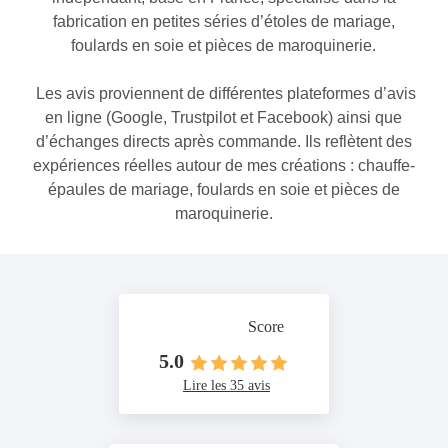
fabrication en petites séries d’étoles de mariage,
foulards en soie et pièces de maroquinerie.
Les avis proviennent de différentes plateformes d’avis
en ligne (Google, Trustpilot et Facebook) ainsi que
d’échanges directs après commande. Ils reflètent des
expériences réelles autour de mes créations : chauffe-
épaules de mariage, foulards en soie et pièces de
maroquinerie.
Score
5.0
Lire les 35 avis