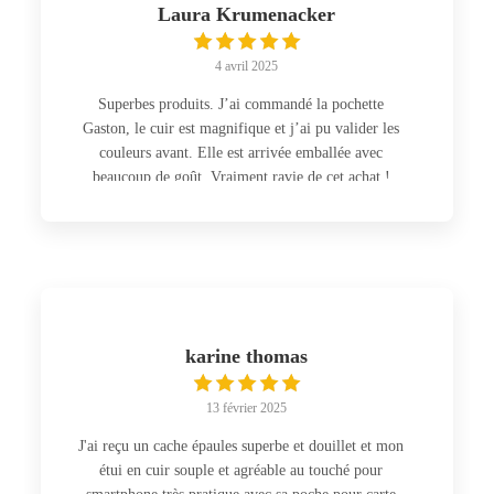
Laura Krumenacker
4 avril 2025
Superbes produits. J’ai commandé la pochette
Gaston, le cuir est magnifique et j’ai pu valider les
couleurs avant. Elle est arrivée emballée avec
beaucoup de goût. Vraiment ravie de cet achat !
karine thomas
13 février 2025
J'ai reçu un cache épaules superbe et douillet et mon
étui en cuir souple et agréable au touché pour