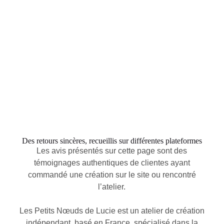
Des retours sincères, recueillis sur différentes plateformes
Les avis présentés sur cette page sont des
témoignages authentiques de clientes ayant
commandé une création sur le site ou rencontré
l’atelier.
Les Petits Nœuds de Lucie est un atelier de création
indépendant, basé en France, spécialisé dans la