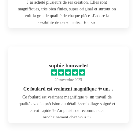
J’ai acheté plusieurs de ses création. Elles sont
magnifiques, très bien finies, super original et surtout on
voit la grande qualité de chaque pièce. J’adore la
possibilité de personnaliser ton sac.
sophie bonvarlet
29 novembre 2025
Ce foulard est vraiment magnifique ✨ un…
Ce foulard est vraiment magnifique ✨ un travail de
qualité avec la précision du détail ✨emballage soigné et
envoi rapide ✨ Au plaisir de recommander
prochainement chez vous ✨