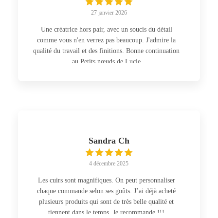
27 janvier 2026
Une créatrice hors pair, avec un soucis du détail
comme vous n'en verrez pas beaucoup. J'admire la
qualité du travail et des finitions. Bonne continuation
au Petits nœuds de Lucie
Sandra Ch
4 décembre 2025
Les cuirs sont magnifiques. On peut personnaliser
chaque commande selon ses goûts. J’ai déjà acheté
plusieurs produits qui sont de très belle qualité et
tiennent dans le temps. Je recommande !!!