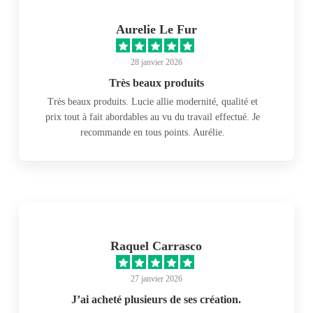
Aurelie Le Fur
28 janvier 2026
Très beaux produits
Très beaux produits. Lucie allie modernité, qualité et
prix tout à fait abordables au vu du travail effectué. Je
recommande en tous points. Aurélie.
Raquel Carrasco
27 janvier 2026
J’ai acheté plusieurs de ses création.