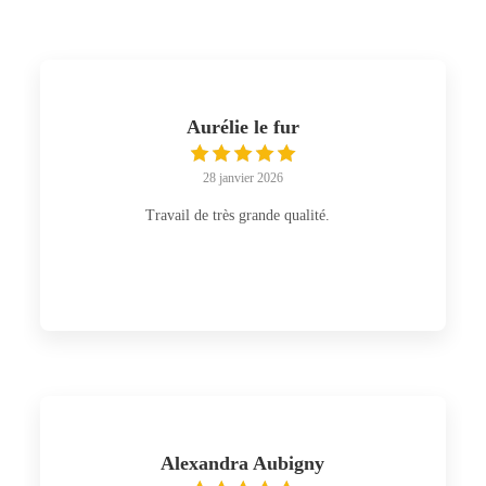
Aurélie le fur
28 janvier 2026
Travail de très grande qualité.
Alexandra Aubigny