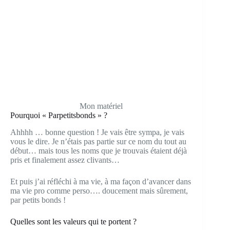
Mon matériel
Pourquoi « Parpetitsbonds » ?
Ahhhh … bonne question ! Je vais être sympa, je vais
vous le dire. Je n’étais pas partie sur ce nom du tout au
début… mais tous les noms que je trouvais étaient déjà
pris et finalement assez clivants…
Et puis j’ai réfléchi à ma vie, à ma façon d’avancer dans
ma vie pro comme perso…. doucement mais sûrement,
par petits bonds !
Quelles sont les valeurs qui te portent ?