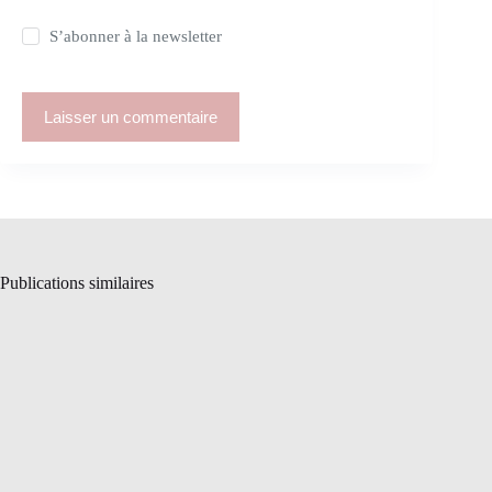
S’abonner à la newsletter
Laisser un commentaire
Publications similaires