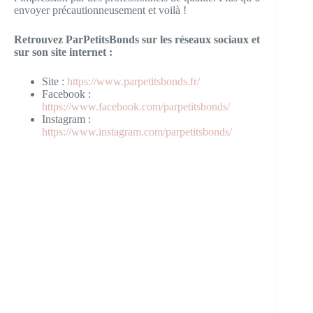
envoyer précautionneusement et voilà !
Retrouvez ParPetitsBonds sur les réseaux sociaux et
sur son site internet :
Site :
https://www.parpetitsbonds.fr/
Facebook :
https://www.facebook.com/parpetitsbonds/
Instagram :
https://www.instagram.com/parpetitsbonds/