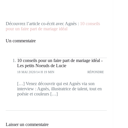
Découvrez l’article co-écrit avec Agnès :
10 conseils
pour un faire part de mariage idéal
Un commentaire
10 conseils pour un faire part de mariage idéal -
Les petits Noeuds de Lucie
18 MAI 2020/14 H 19 MIN
RÉPONDRE
[…] Venez découvrir qui est Agnès via son
interview : Agnès, illustratrice de talent, tout en
poésie et couleurs […]
Laisser un commentaire