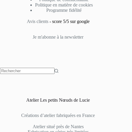
Politique en matière de cookies
Programme fidélité
Avis clients
- score 5/5 sur google
Je m'abonne à la newsletter
Atelier Les petits Nœuds de Lucie
Créations d’atelier fabriquées en France
Atelier situé près de Nantes
Fabrication en séries très limitées