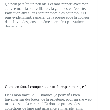
Ça peut paraître un peu niais et sans rapport avec mon
activité mais la bienveillance, la gentillesse, l’écoute,
l’attention aux autres sont primordiales pour moi ! Et
puis évidemment, ramener de la poésie et de la couleur
dans la vie des gens… même si ce n’est pas vraiment
des valeurs…
Combien faut-il compter pour un faire-part mariage ?
Dans mon travail d’illustratrice, je peux très bien
travailler sur des logos, de la papeterie, pour un site web
mais aussi de la carterie ! Et donc je propose des
collections de faire-part naissance et mariage, ainsi