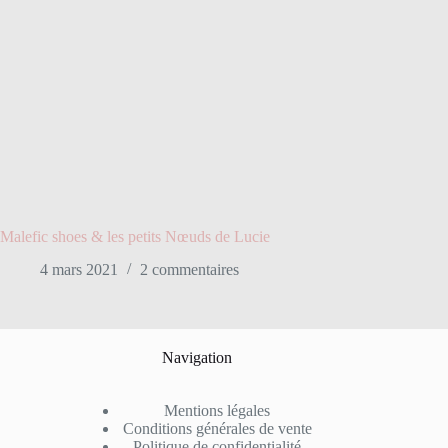
Malefic shoes & les petits Nœuds de Lucie
4 mars 2021
2 commentaires
Navigation
Mentions légales
Conditions générales de vente
Politique de confidentialité