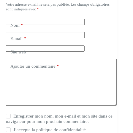
Votre adresse e-mail ne sera pas publiée.
Les champs obligatoires
sont indiqués avec
*
Nom
*
E-mail
*
Site web
Ajouter un commentaire
*
Enregistrer mon nom, mon e-mail et mon site dans ce
navigateur pour mon prochain commentaire.
J’accepte la
politique de confidentialité