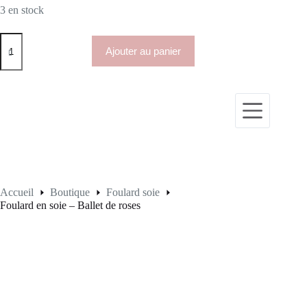
3 en stock
Ajouter au panier
Accueil
Boutique
Foulard soie
Foulard en soie – Ballet de roses