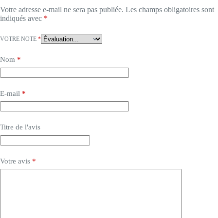
Votre adresse e-mail ne sera pas publiée.
Les champs obligatoires sont
indiqués avec
*
VOTRE NOTE
*
Nom
*
E-mail
*
Titre de l'avis
Votre avis
*