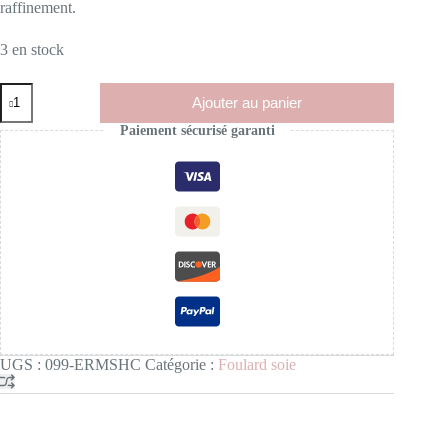
raffinement.
3 en stock
Ajouter au panier
Paiement sécurisé garanti
UGS :
099-ERMSHC
Catégorie :
Foulard soie