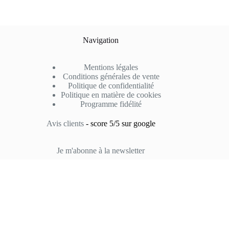
Navigation
Mentions légales
Conditions générales de vente
Politique de confidentialité
Politique en matière de cookies
Programme fidélité
Avis clients
- score 5/5 sur google
Je m'abonne à la newsletter