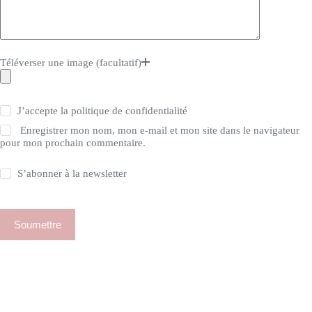
Téléverser une image (facultatif)
J’accepte la
politique de confidentialité
Enregistrer mon nom, mon e-mail et mon site dans le navigateur
pour mon prochain commentaire.
S’abonner à la newsletter
Soumettre