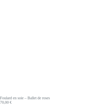
Foulard en soie – Ballet de roses
70,00
€