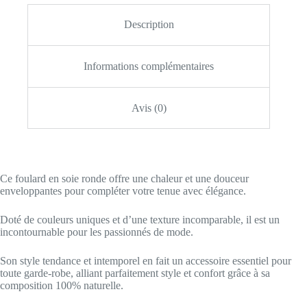
Description
Informations complémentaires
Avis (0)
Ce foulard en soie ronde offre une chaleur et une douceur
enveloppantes pour compléter votre tenue avec élégance.
Doté de couleurs uniques et d’une texture incomparable, il est un
incontournable pour les passionnés de mode.
Son style tendance et intemporel en fait un accessoire essentiel pour
toute garde-robe, alliant parfaitement style et confort grâce à sa
composition 100% naturelle.