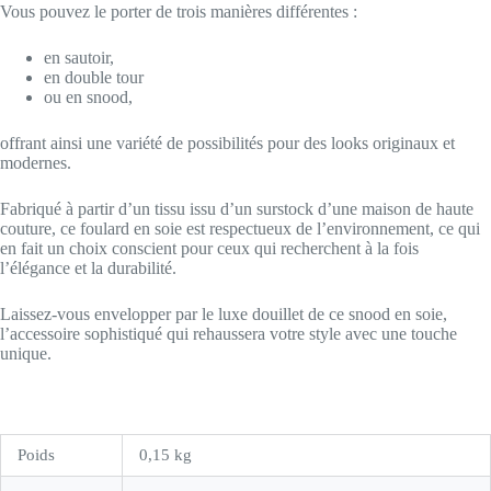
Vous pouvez le porter de trois manières différentes :
en sautoir,
en double tour
ou en snood,
offrant ainsi une variété de possibilités pour des looks originaux et
modernes.
Fabriqué à partir d’un tissu issu d’un surstock d’une maison de haute
couture, ce foulard en soie est respectueux de l’environnement, ce qui
en fait un choix conscient pour ceux qui recherchent à la fois
l’élégance et la durabilité.
Laissez-vous envelopper par le luxe douillet de ce snood en soie,
l’accessoire sophistiqué qui rehaussera votre style avec une touche
unique.
Poids
0,15 kg