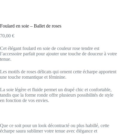
Foulard en soie – Ballet de roses
70,00
€
Cet élégant foulard en soie de couleur rose tendre est
l’accessoire parfait pour ajouter une touche de douceur à votre
tenue.
Les motifs de roses délicats qui ornent cette écharpe apportent
une touche romantique et féminine.
La soie légère et fluide permet un drapé chic et confortable,
tandis que la forme ronde offre plusieurs possibilités de style
en fonction de vos envies.
Que ce soit pour un look décontracté ou plus habillé, cette
écharpe saura sublimer votre tenue avec élégance et