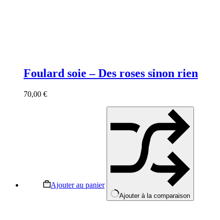
Foulard soie – Des roses sinon rien
70,00
€
Ajouter au panier
Ajouter à la comparaison