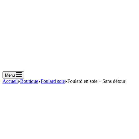
Menu
Accueil
Boutique
Foulard soie
Foulard en soie – Sans détour