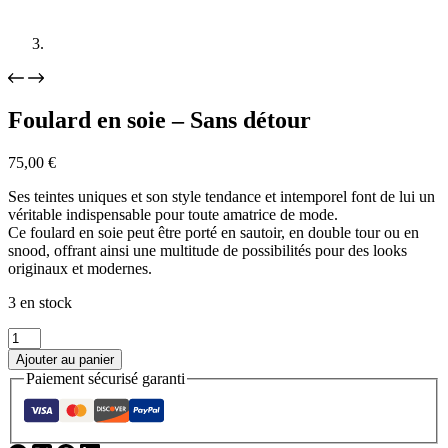
Foulard en soie – Sans détour
75,00
€
Ses teintes uniques et son style tendance et intemporel font de lui un
véritable indispensable pour toute amatrice de mode.
Ce foulard en soie peut être porté en sautoir, en double tour ou en
snood, offrant ainsi une multitude de possibilités pour des looks
originaux et modernes.
3 en stock
Ajouter au panier
Paiement sécurisé garanti