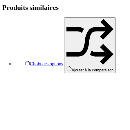
Produits similaires
Choix des options
Ajouter à la comparaison