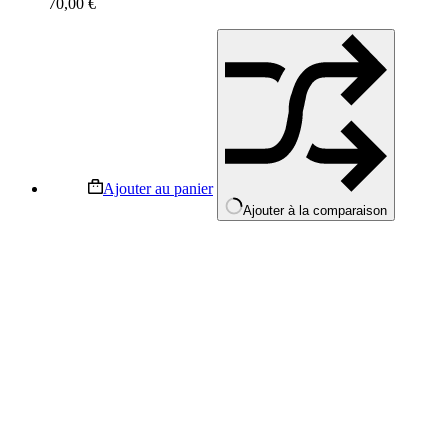
70,00
€
Ajouter au panier
Ajouter à la comparaison