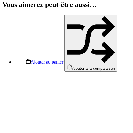
Vous aimerez peut-être aussi…
Ajouter au panier
Ajouter à la comparaison