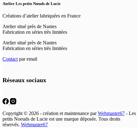
Atelier Les petits Nœuds de Lucie
Créations d’atelier fabriquées en France
Atelier situé près de Nantes
Fabrication en séries très limitées
Atelier situé près de Nantes
Fabrication en séries très limitées
Contact
par email
Réseaux sociaux
Copyright © 2026 - création et maintenance par
Webmaster67
- Les
petits Noeuds de Lucie est une marque déposée. Tous droits
réservés.
Webmaster67