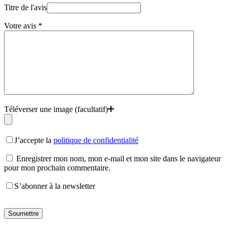
Titre de l'avis
Votre avis
*
Téléverser une image (facultatif)
J’accepte la
politique de confidentialité
Enregistrer mon nom, mon e-mail et mon site dans le navigateur
pour mon prochain commentaire.
S’abonner à la newsletter
Soumettre