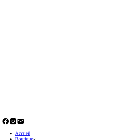
Accueil
Boutique