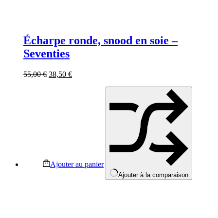
Écharpe ronde, snood en soie –
Seventies
55,00
€
38,50
€
Ajouter au panier
Ajouter à la comparaison