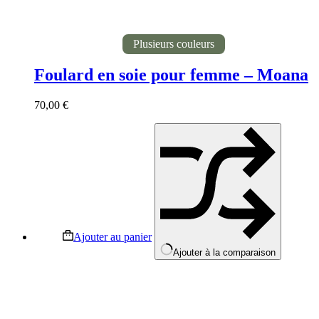
Plusieurs couleurs
Foulard en soie pour femme – Moana
70,00
€
Ajouter au panier
Ajouter à la comparaison