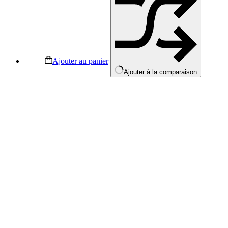
Ajouter au panier
Ajouter à la comparaison