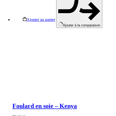
Ajouter au panier
Ajouter à la comparaison
Foulard en soie – Kenya