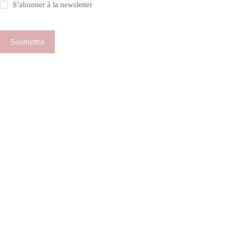
S’abonner à la newsletter
Soumettre