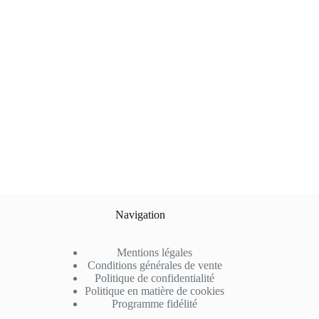
Navigation
Mentions légales
Conditions générales de vente
Politique de confidentialité
Politique en matière de cookies
Programme fidélité