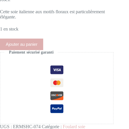
Cette soie italienne aux motifs floraux est particulièrement
élégante.
1 en stock
Ajouter au panier
Paiement sécurisé garanti
UGS :
ERMSHC-074
Catégorie :
Foulard soie