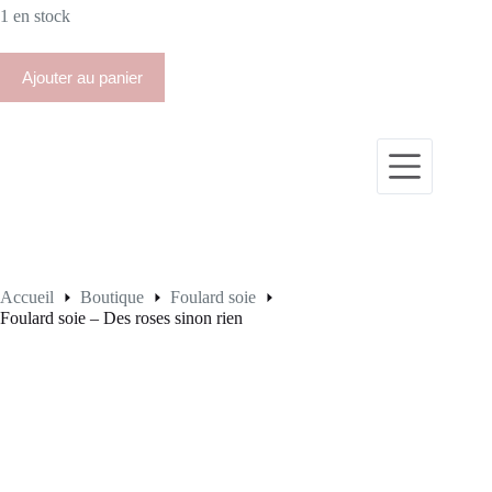
1 en stock
Ajouter au panier
Accueil
Boutique
Foulard soie
Foulard soie – Des roses sinon rien