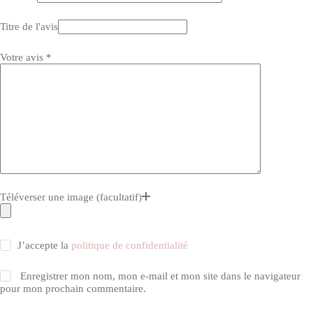
Titre de l'avis
Votre avis
*
Téléverser une image (facultatif)
J’accepte la
politique de confidentialité
Enregistrer mon nom, mon e-mail et mon site dans le navigateur
pour mon prochain commentaire.