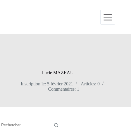
Lucie MAZEAU
Inscription le: 5 février 2021
Articles: 0
Commentaires: 1