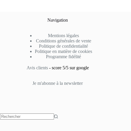
Navigation
Mentions légales
Conditions générales de vente
Politique de confidentialité
Politique en matière de cookies
Programme fidélité
Avis clients
- score 5/5 sur google
Je m'abonne à la newsletter